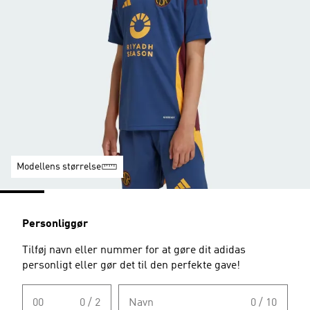
Modellens størrelse
Personliggør
Tilføj navn eller nummer for at gøre dit adidas
personligt eller gør det til den perfekte gave!
00
0 / 2
Navn
0 / 10