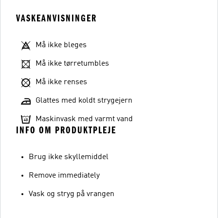
VASKEANVISNINGER
Må ikke bleges
Må ikke tørretumbles
Må ikke renses
Glattes med koldt strygejern
Maskinvask med varmt vand
INFO OM PRODUKTPLEJE
Brug ikke skyllemiddel
Remove immediately
Vask og stryg på vrangen