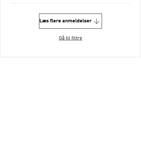
Læs flere anmeldelser
Gå til filtre