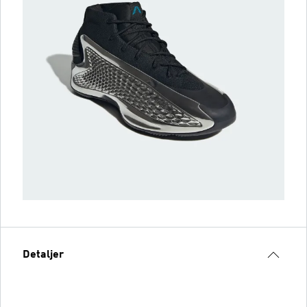
Detaljer