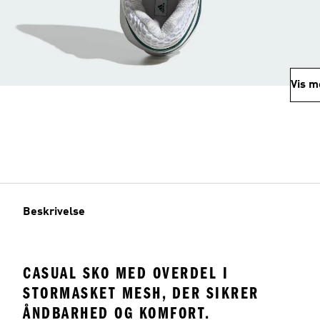
Vis m
Beskrivelse
CASUAL SKO MED OVERDEL I
STORMASKET MESH, DER SIKRER
ÅNDBARHED OG KOMFORT.