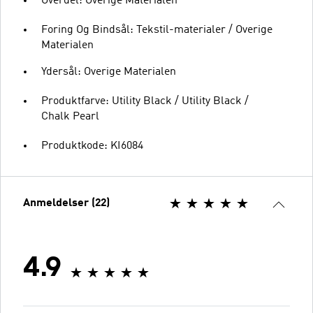
Overdel: Overige Materialen
Foring Og Bindsål: Tekstil-materialer / Overige
Materialen
Ydersål: Overige Materialen
Produktfarve: Utility Black / Utility Black /
Chalk Pearl
Produktkode: KI6084
Anmeldelser (22)
4.9