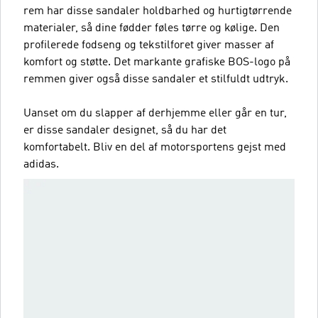
rem har disse sandaler holdbarhed og hurtigtørrende
materialer, så dine fødder føles tørre og kølige. Den
profilerede fodseng og tekstilforet giver masser af
komfort og støtte. Det markante grafiske BOS-logo på
remmen giver også disse sandaler et stilfuldt udtryk.
Uanset om du slapper af derhjemme eller går en tur,
er disse sandaler designet, så du har det
komfortabelt. Bliv en del af motorsportens gejst med
adidas.