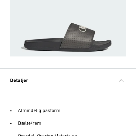
Detaljer
Almindelig pasform
Bælte/rem