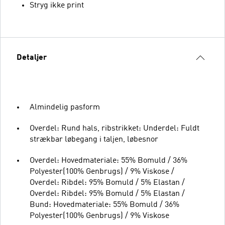
Stryg ikke print
Detaljer
Almindelig pasform
Overdel: Rund hals, ribstrikket: Underdel: Fuldt
strækbar løbegang i taljen, løbesnor
Overdel: Hovedmateriale: 55% Bomuld / 36%
Polyester(100% Genbrugs) / 9% Viskose /
Overdel: Ribdel: 95% Bomuld / 5% Elastan /
Overdel: Ribdel: 95% Bomuld / 5% Elastan /
Bund: Hovedmateriale: 55% Bomuld / 36%
Polyester(100% Genbrugs) / 9% Viskose