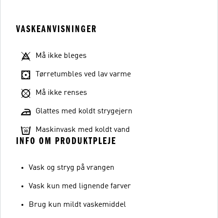
VASKEANVISNINGER
Må ikke bleges
Tørretumbles ved lav varme
Må ikke renses
Glattes med koldt strygejern
Maskinvask med koldt vand
INFO OM PRODUKTPLEJE
Vask og stryg på vrangen
Vask kun med lignende farver
Brug kun mildt vaskemiddel