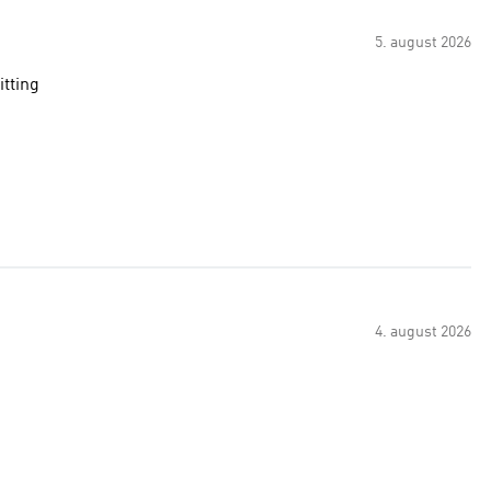
5. august 2026
itting
4. august 2026