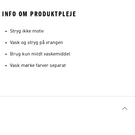
INFO OM PRODUKTPLEJE
Stryg ikke motiv
Vask og stryg på vrangen
Brug kun mildt vaskemiddel
Vask mørke farver separat