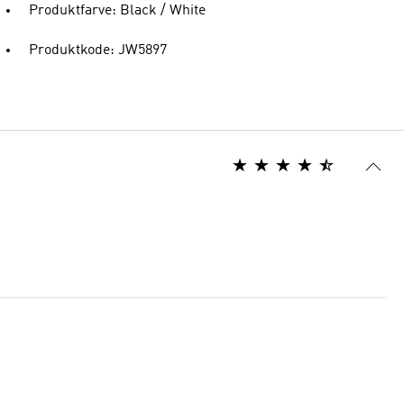
Produktfarve: Black / White
Produktkode: JW5897