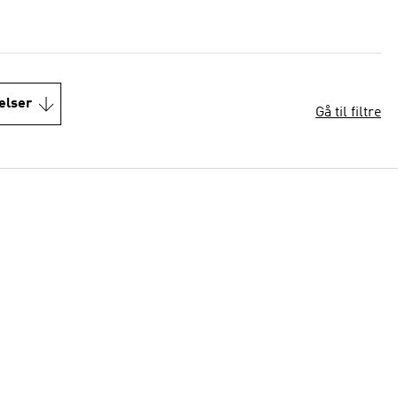
elser
Gå til filtre