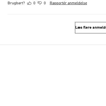
Brugbart?
0
0
Rapportér anmeldelse
Læs flere anmeld