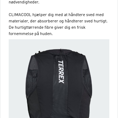
nødvendigheder.
CLIMACOOL hjælper dig med at håndtere sved med
materialer, der absorberer og håndterer sved hurtigt.
De hurtigttørrende fibre giver dig en frisk
fornemmelse på huden.