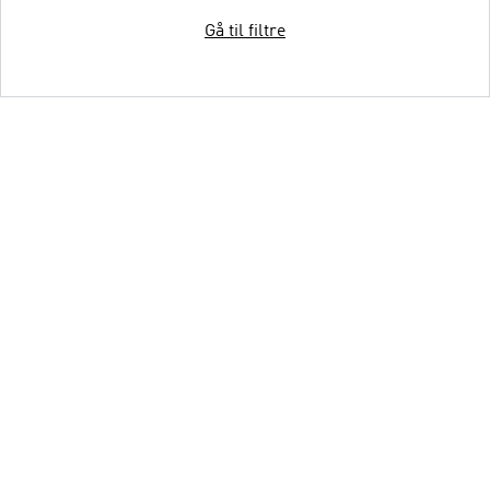
Gå til filtre