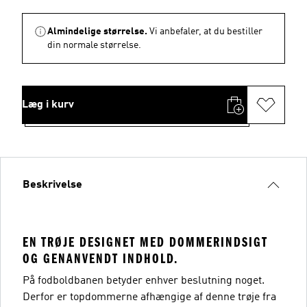
Almindelige størrelse.
Vi anbefaler, at du bestiller
din normale størrelse.
Læg i kurv
Beskrivelse
EN TRØJE DESIGNET MED DOMMERINDSIGT
OG GENANVENDT INDHOLD.
På fodboldbanen betyder enhver beslutning noget.
Derfor er topdommerne afhængige af denne trøje fra