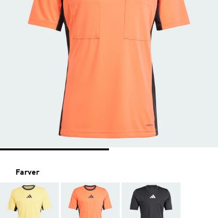
Farver