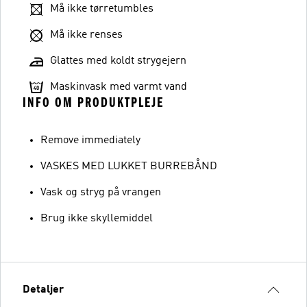
Må ikke tørretumbles
Må ikke renses
Glattes med koldt strygejern
Maskinvask med varmt vand
INFO OM PRODUKTPLEJE
Remove immediately
VASKES MED LUKKET BURREBÅND
Vask og stryg på vrangen
Brug ikke skyllemiddel
Detaljer