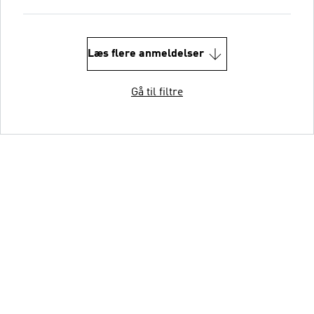
Læs flere anmeldelser
Gå til filtre