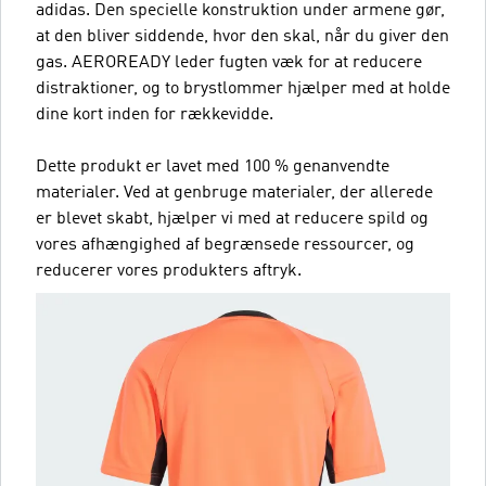
adidas. Den specielle konstruktion under armene gør,
at den bliver siddende, hvor den skal, når du giver den
gas. AEROREADY leder fugten væk for at reducere
distraktioner, og to brystlommer hjælper med at holde
dine kort inden for rækkevidde.
Dette produkt er lavet med 100 % genanvendte
materialer. Ved at genbruge materialer, der allerede
er blevet skabt, hjælper vi med at reducere spild og
vores afhængighed af begrænsede ressourcer, og
reducerer vores produkters aftryk.