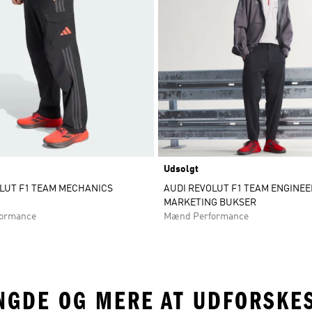
Udsolgt
LUT F1 TEAM MECHANICS
AUDI REVOLUT F1 TEAM ENGINEE
MARKETING BUKSER
ormance
Mænd Performance
NGDE OG MERE AT UDFORSKE