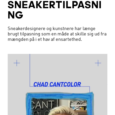
SNEAKERTILPASNI
NG
Sneakerdesignere og kunstnere har længe
brugt tilpasning som en måde at skille sig ud fra
mængden på i et hav af ensartethed.