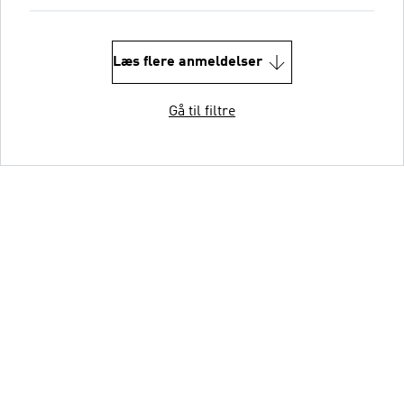
Læs flere anmeldelser
Gå til filtre