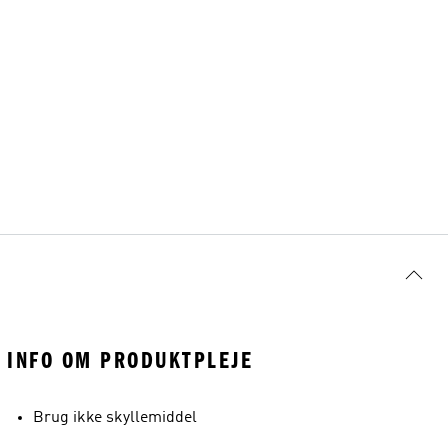
INFO OM PRODUKTPLEJE
Brug ikke skyllemiddel