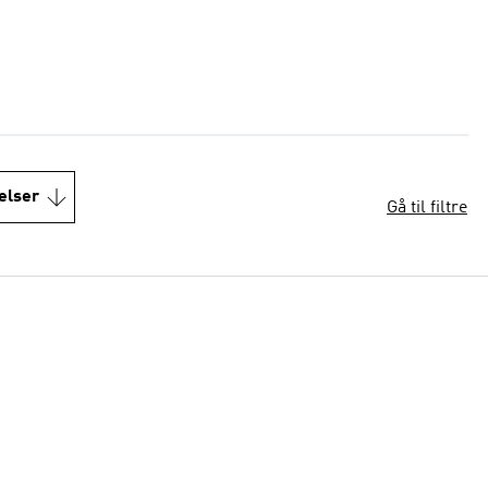
elser
Gå til filtre