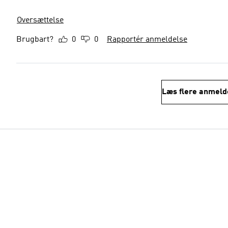
Oversættelse
Brugbart?
0
0
Rapportér anmeldelse
Læs flere anmeld